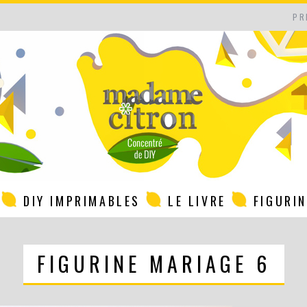
PR
DIY IMPRIMABLES
LE LIVRE
FIGURI
FIGURINE MARIAGE 6