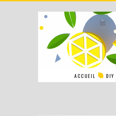
ACCUEIL
DIY