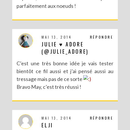
parfaitement aux noeuds !
MAI 13, 2014
RÉPONDRE
JULIE ♥ ADORE
(@JULIE_ADORE)
C’est une très bonne idée je vais tester
bientôt ce fil aussi et j’ai pensé aussi au
tressage mais pas de ce sorte
Bravo May, c’est très réussi !
MAI 13, 2014
RÉPONDRE
ELJI