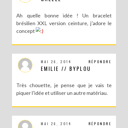
Ah quelle bonne idée ! Un bracelet
brésilien XXL version ceinture, j’adore le
concept
MAI 26, 2014
RÉPONDRE
EMILIE // BYPLOU
Très chouette, je pense que je vais te
piquer l’idée et utiliser un autre matériau.
MAI 26, 2014
RÉPONDRE