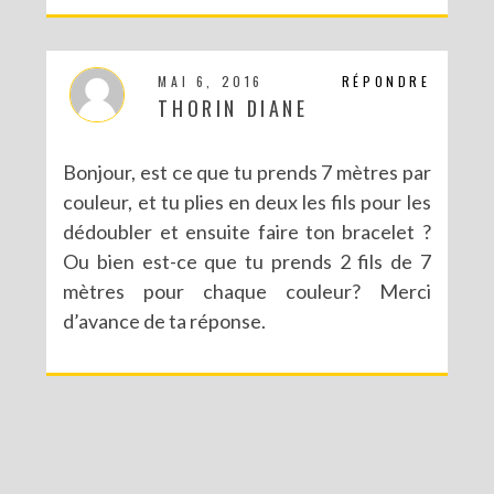
MAI 6, 2016
RÉPONDRE
THORIN DIANE
Bonjour, est ce que tu prends 7 mètres par
couleur, et tu plies en deux les fils pour les
dédoubler et ensuite faire ton bracelet ?
Ou bien est-ce que tu prends 2 fils de 7
mètres pour chaque couleur? Merci
d’avance de ta réponse.