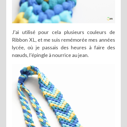
J’ai utilisé pour cela plusieurs couleurs de
Ribbon XL, et me suis remémorée mes années
lycée, où je passais des heures à faire des
nœuds, l’épingle à nourrice au jean.