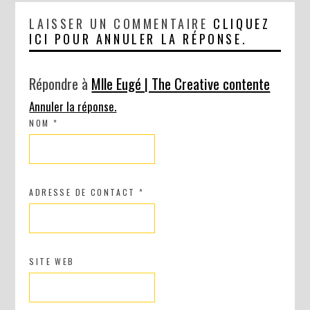
LAISSER UN COMMENTAIRE
CLIQUEZ
ICI POUR ANNULER LA RÉPONSE.
Répondre à
Mlle Eugé | The Creative contente
Annuler la réponse.
NOM
*
ADRESSE DE CONTACT
*
SITE WEB