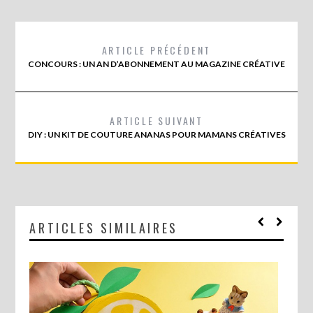
ARTICLE PRÉCÉDENT
CONCOURS : UN AN D’ABONNEMENT AU MAGAZINE CRÉATIVE
ARTICLE SUIVANT
DIY : UN KIT DE COUTURE ANANAS POUR MAMANS CRÉATIVES
ARTICLES SIMILAIRES