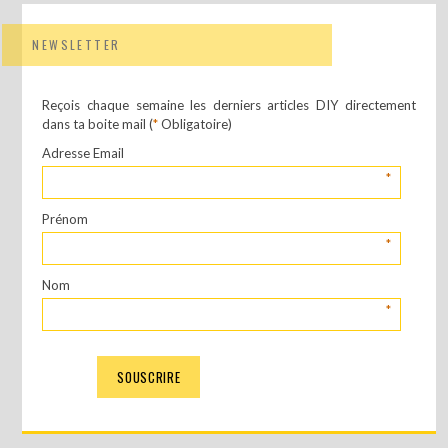
NEWSLETTER
Reçois chaque semaine les derniers articles DIY directement
dans ta boite mail (
*
Obligatoire)
Adresse Email
*
Prénom
*
Nom
*