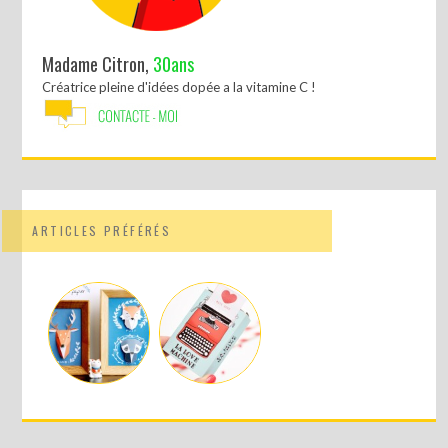
Madame Citron,
30ans
Créatrice pleine d'idées dopée a la vitamine C !
ARTICLES PRÉFÉRÉS