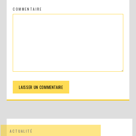
COMMENTAIRE
ACTUALITÉ