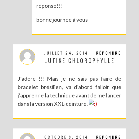
réponse!!!
bonne journée à vous
JUILLET 24, 2014
RÉPONDRE
LUTINE CHLOROPHYLLE
J’adore !!! Mais je ne sais pas faire de
bracelet brésilien, va d’abord falloir que
j’apprenne la technique avant de me lancer
dans la version XXL-ceinture.
OCTOBRE 9, 2014
RÉPONDRE