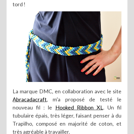
tord !
La marque DMC, en collaboration avec le site
Abracadacraft
, m’a proposé de testé le
nouveau fil : le
Hooked Ribbon XL
. Un fil
tubulaire épais, très léger, faisant penser à du
Trapilho, composé en majorité de coton, et
très agréable à travailler.