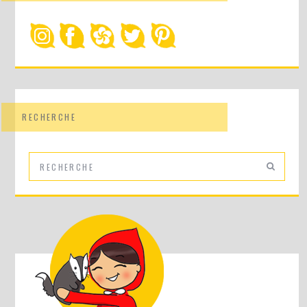
RECHERCHE