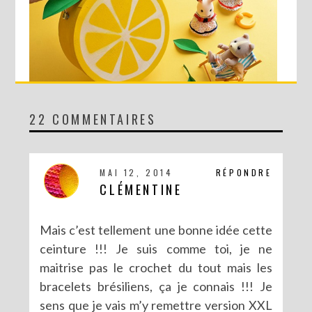
22 COMMENTAIRES
DIY : MA VALISETTE CITRON
MAI 12, 2014
RÉPONDRE
CLÉMENTINE
Mais c’est tellement une bonne idée cette
ceinture !!! Je suis comme toi, je ne
maitrise pas le crochet du tout mais les
bracelets brésiliens, ça je connais !!! Je
sens que je vais m’y remettre version XXL