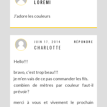
LOREMI
J’adore les couleurs
JUIN 17, 2014
RÉPONDRE
CHARLOTTE
Hello!!!
bravo, c’est trop beau!!!
je m’en vais de ce pas commander les fils.
combien de mètres par couleur faut-il
prévoir?
merci à vous et vivement le prochain