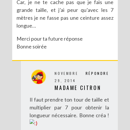
Car, je ne te cache pas que je fais une
grande taille, et j’ai peur qu’avec les 7
mètres je ne fasse pas une ceinture assez
longue…
Merci pour ta future réponse
Bonne soirée
NOVEMBRE
RÉPONDRE
29, 2014
MADAME CITRON
Il faut prendre ton tour de taille et
multiplier par 7 pour obtenir la
longueur nécessaire. Bonne créa !