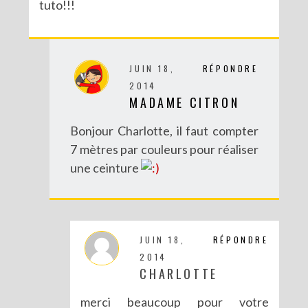
tuto!!!
JUIN 18,
RÉPONDRE
2014
MADAME CITRON
Bonjour Charlotte, il faut compter
7 mètres par couleurs pour réaliser
une ceinture
JUIN 18,
RÉPONDRE
2014
CHARLOTTE
merci beaucoup pour votre