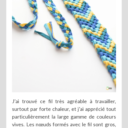
J’ai trouvé ce fil très agréable à travailler,
surtout par forte chaleur, et j’ai apprécié tout
particulièrement la large gamme de couleurs
vives. Les nœuds formés avec le fil sont gros,