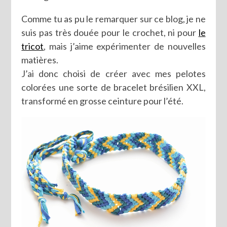
Comme tu as pu le remarquer sur ce blog, je ne
suis pas très douée pour le crochet, ni pour
le
tricot
, mais j’aime expérimenter de nouvelles
matières.
J’ai donc choisi de créer avec mes pelotes
colorées une sorte de bracelet brésilien XXL,
transformé en grosse ceinture pour l’été.