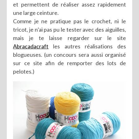
et permettent de réaliser assez rapidement
une large ceinture.
Comme je ne pratique pas le crochet, ni le
tricot, je n’ai pas pu le tester avec des aiguilles,
mais je te laisse regarder sur le site
Abracadacraft
les autres réalisations des
blogueuses. (un concours sera aussi organisé
sur ce site afin de remporter des lots de
pelotes.)