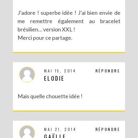
J’adore ! superbe idée ! J’ai bien envie de
me remettre également au bracelet
brésilien… version XXL !
Merci pour ce partage.
MAI 15, 2014
RÉPONDRE
ELODIE
Mais quelle chouette idée !
MAI 21, 2014
RÉPONDRE
GAËLLE