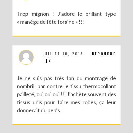
Trop mignon ! J’adore le brillant type
« manège de fête foraine » !!!
JUILLET 10, 2013
RÉPONDRE
LIZ
Je ne suis pas très fan du montrage de
nombril, par contre le tissu thermocollant
pailleté, oui oui oui !!! J’achète souvent des
tissus unis pour faire mes robes, ça leur
donnerait du pep’s