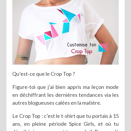
Qu’est-ce que le Crop Top ?
Figure-toi que j’ai bien appris ma leçon mode
en déchiffrant les dernières tendances via les
autres blogueuses calées en la matière.
Le Crop Top : c’est le t-shirt que tu portais à 15
ans, en pleine période Spice Girls, et où tu