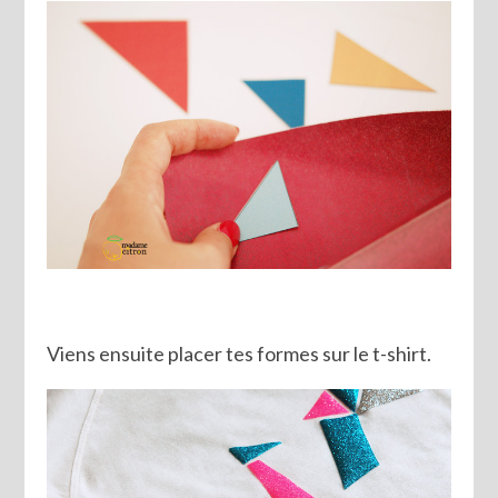
Viens ensuite placer tes formes sur le t-shirt.