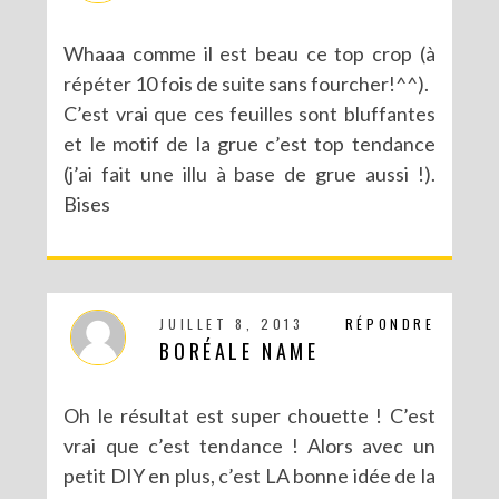
Whaaa comme il est beau ce top crop (à
répéter 10 fois de suite sans fourcher!^^).
C’est vrai que ces feuilles sont bluffantes
et le motif de la grue c’est top tendance
(j’ai fait une illu à base de grue aussi !).
Bises
JUILLET 8, 2013
RÉPONDRE
BORÉALE NAME
Oh le résultat est super chouette ! C’est
vrai que c’est tendance ! Alors avec un
petit DIY en plus, c’est LA bonne idée de la