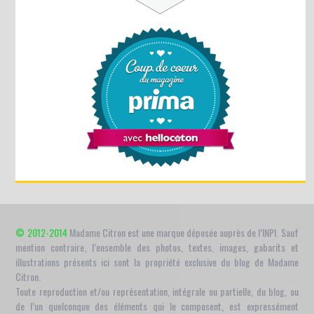
© 2012-2014
Madame Citron est une marque déposée auprès de l’INPI. Sauf
mention contraire, l’ensemble des photos, textes, images, gabarits et
illustrations présents ici sont la propriété exclusive du blog de Madame
Citron.
Toute reproduction et/ou représentation, intégrale ou partielle, du blog, ou
de l’un quelconque des éléments qui le composent, est expressément