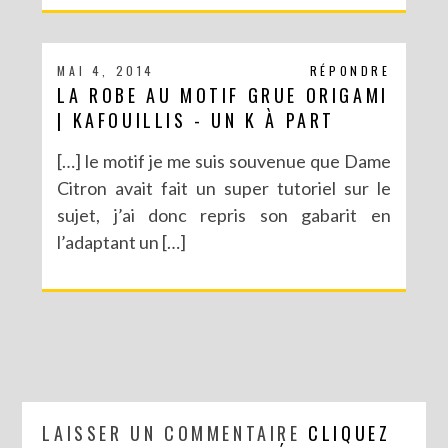
MAI 4, 2014
RÉPONDRE
LA ROBE AU MOTIF GRUE ORIGAMI
| KAFOUILLIS - UN K À PART
[…] le motif je me suis souvenue que Dame
Citron avait fait un super tutoriel sur le
sujet, j’ai donc repris son gabarit en
l’adaptant un […]
LAISSER UN COMMENTAIRE
CLIQUEZ