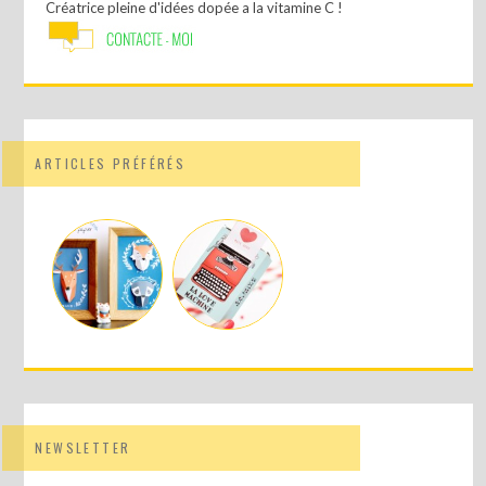
Créatrice pleine d'idées dopée a la vitamine C !
ARTICLES PRÉFÉRÉS
NEWSLETTER