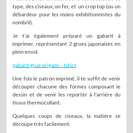
type, des ciseaux, un fer, et un crop top (ou un
débardeur pour les moins exhibitionnistes du
nombril).
Je t’ai également préparé un gabarit à
imprimer, représentant 2 grues japonaises en
plein envol.
gabarit grue origami – tshirt
Une fois le patron imprimé, il te suffit de venir
découper chacune des formes composant le
dessin et de venir les reporter à l’arrière du
tissus thermocollant.
Quelques coups de ciseaux, la matière se
découpe très facilement.