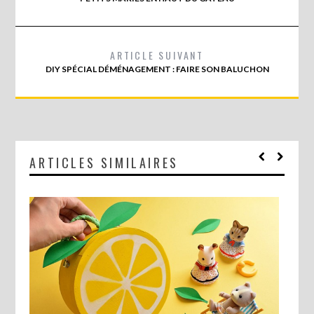
ARTICLE SUIVANT
DIY SPÉCIAL DÉMÉNAGEMENT : FAIRE SON BALUCHON
ARTICLES SIMILAIRES