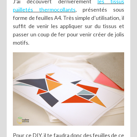
J’ai découvert dernièrement
les tissus
pailletés thermocollants
, présentés sous
forme de feuilles A4. Très simple d’utilisation, il
suffit de venir les appliquer sur du tissus et
passer un coup de fer pour venir créer de jolis
motifs.
Pour ce DIY, il te faudra donc des feuilles de ce