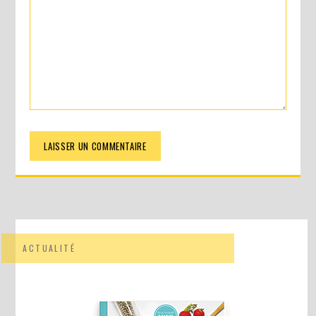
ACTUALITÉ