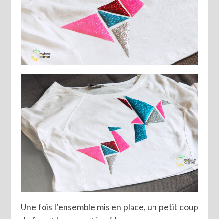
Une fois l’ensemble mis en place, un petit coup