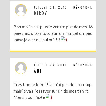
JUILLET 24, 2013
RÉPONDRE
BIRDY
Bon moi je n’ai plus le ventre plat de mes 16
piges mais ton tuto sur un marcel un peu
loose je dis : oui oui oui!!!!
JUILLET 26, 2013
RÉPONDRE
ANI
Très bonne idée !! Je n’ai pas de crop top,
mais je vais l’essayer sur un de mes t shirt
Merci pour l’idée