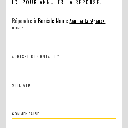
ICI POUR ANNULER LA RÉPONSE.
Répondre à
Boréale Name
Annuler la réponse.
NOM
*
ADRESSE DE CONTACT
*
SITE WEB
COMMENTAIRE