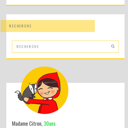
RECHERCHE
Madame Citron,
30ans