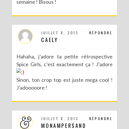
semaine ! Bisous !
JUILLET 8, 2013
RÉPONDRE
CAELY
Hahaha, j’adore ta petite rétrospective
Spice Girls, c’est exactement ça ! J’adore
Sinon, ton crop top est juste mega cool !
J’adooooore !
JUILLET 8, 2013
RÉPONDRE
MONAMPERSAND