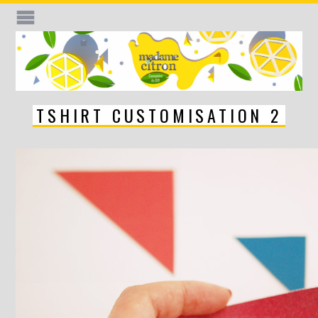
TSHIRT CUSTOMISATION 2