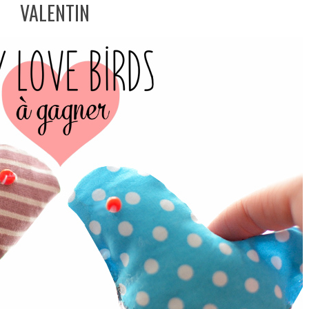
VALENTIN