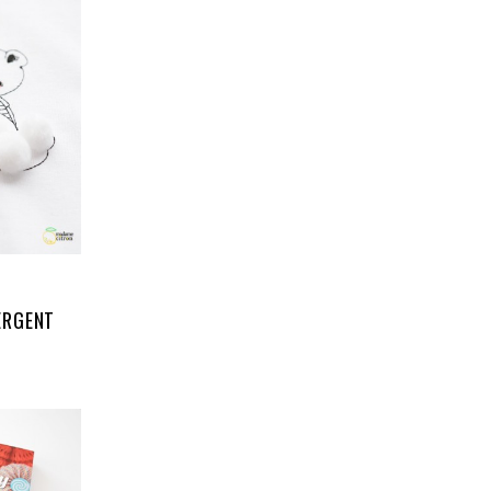
ERGENT