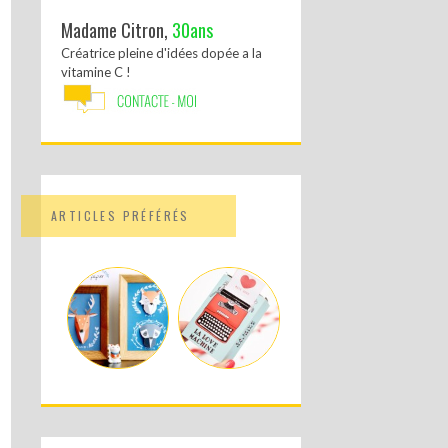
Madame Citron,
30ans
Créatrice pleine d'idées dopée a la
vitamine C !
ARTICLES PRÉFÉRÉS