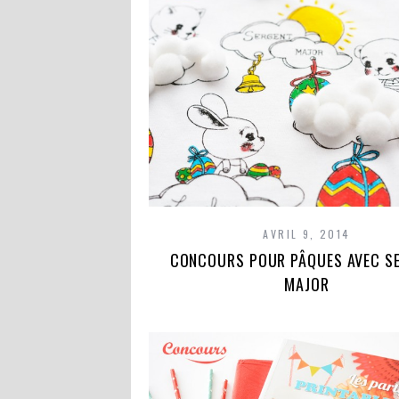
AVRIL 9, 2014
CONCOURS POUR PÂQUES AVEC S
MAJOR