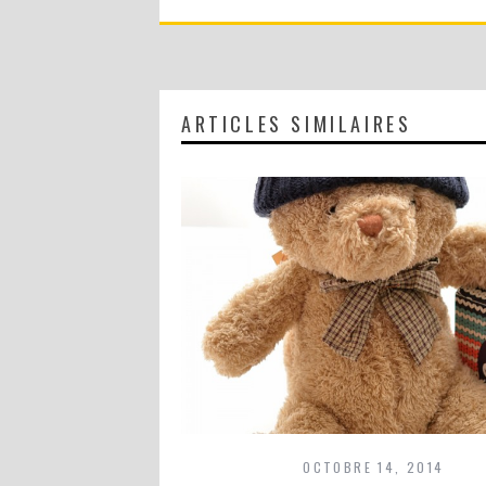
ARTICLES SIMILAIRES
OCTOBRE 14, 2014