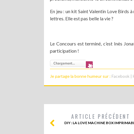
En jeu : un kit Saint Valentin Love Birds
lettres. Elle est pas belle la vie ?
Le Concours est terminé, c’est Inès Jona
participation !
Je partage la bonne humeur sur :
Facebook
|
ARTICLE PRÉCÉDENT
DIY : LA LOVE MACHINE BOX IMPRIMAB