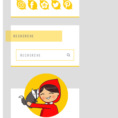
RECHERCHE