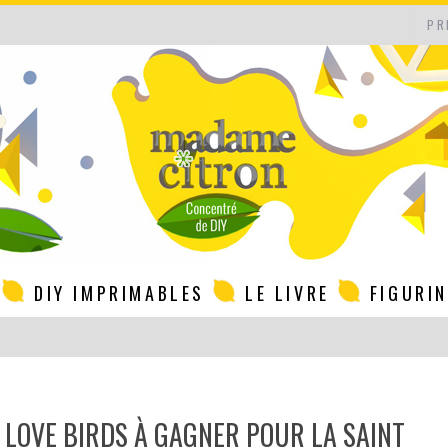
PR
DIY IMPRIMABLES
LE LIVRE
FIGURI
Y LOVE BIRDS À GAGNER POUR LA SAINT