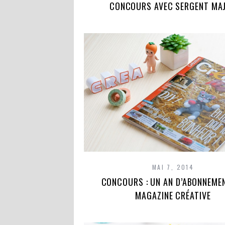
CONCOURS AVEC SERGENT MA
MAI 7, 2014
CONCOURS : UN AN D’ABONNEME
MAGAZINE CRÉATIVE