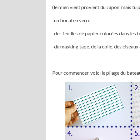
(le mien vient provient du Japon, mais tu 
-un bocal en verre
-des feuilles de papier colorées dans les 
-du masking tape, de la colle, des ciseaux 
Pour commencer, voici le pliage du bateau