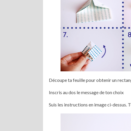
Découpe ta feuille pour obtenir un recta
Inscris au dos le message de ton choix
Suis les instructions en image ci-dessus. 