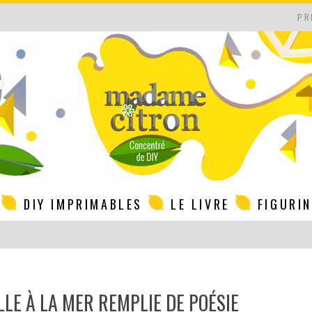
PR
DIY IMPRIMABLES
LE LIVRE
FIGURI
LLE À LA MER REMPLIE DE POÉSIE