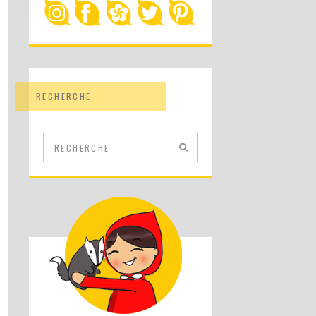
RECHERCHE