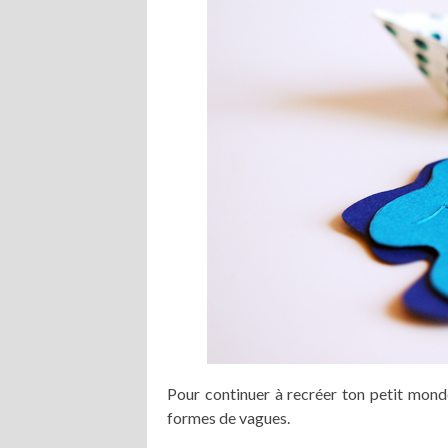
Pour continuer à recréer ton petit monde
formes de vagues.