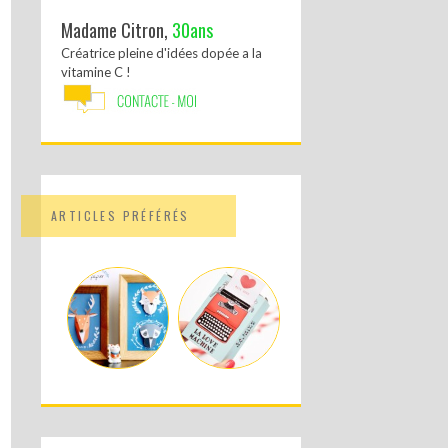
Madame Citron,
30ans
Créatrice pleine d'idées dopée a la
vitamine C !
ARTICLES PRÉFÉRÉS