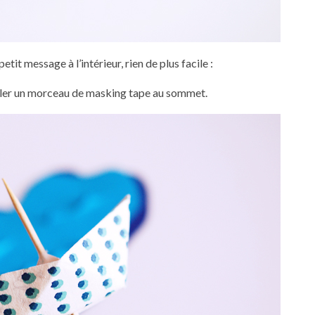
tit message à l’intérieur, rien de plus facile :
ouler un morceau de masking tape au sommet.