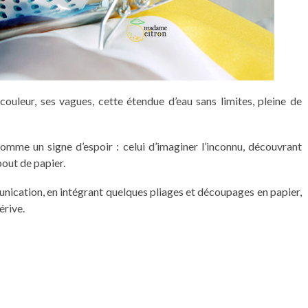
 couleur, ses vagues, cette étendue d’eau sans limites, pleine de
comme un signe d’espoir : celui d’imaginer l’inconnu, découvrant
bout de papier.
unication, en intégrant quelques pliages et découpages en papier,
érive.