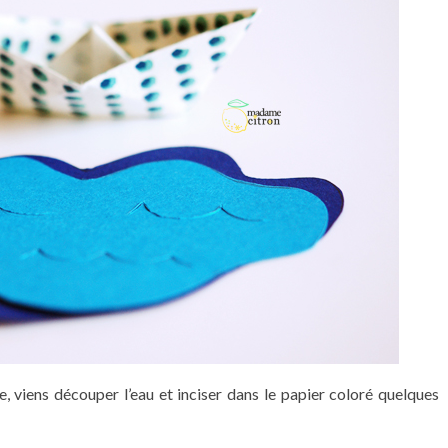
, viens découper l’eau et inciser dans le papier coloré quelques