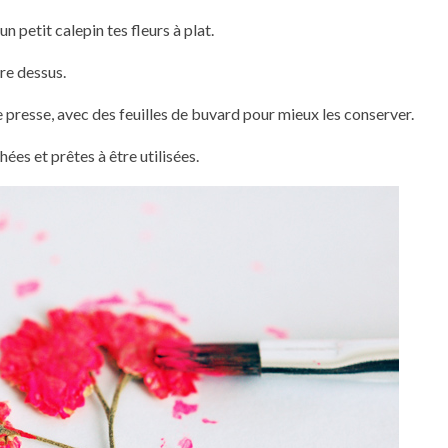
petit calepin tes fleurs à plat.
re dessus.
esse, avec des feuilles de buvard pour mieux les conserver.
hées et prêtes à être utilisées.