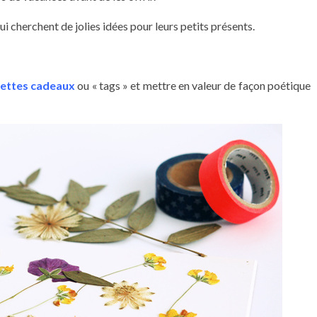
 cherchent de jolies idées pour leurs petits présents.
uettes cadeaux
ou « tags » et mettre en valeur de façon poétique