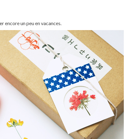
ter encore un peu en vacances.