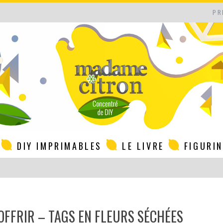
PR
DIY IMPRIMABLES
LE LIVRE
FIGURI
 OFFRIR – TAGS EN FLEURS SÉCHÉES