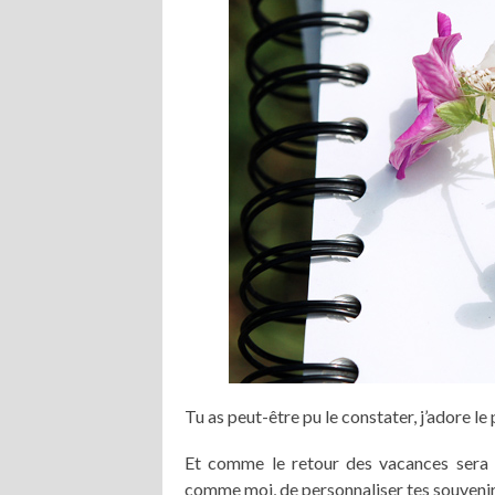
Tu as peut-être pu le constater, j’adore le
Et comme le retour des vacances sera ce
comme moi, de personnaliser tes souvenirs