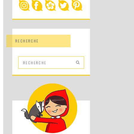
RECHERCHE