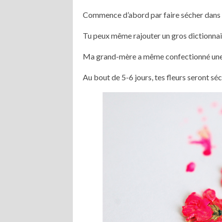
Commence d’abord par faire sécher dans un 
Tu peux même rajouter un gros dictionnai
Ma grand-mère a même confectionné une pr
Au bout de 5-6 jours, tes fleurs seront séc