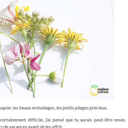
 papier, les beaux emballages, les petits pliages précieux.
rtainement difficile, j’ai pensé que tu aurais peut-être envie,
 de vacances avant de les offrir.