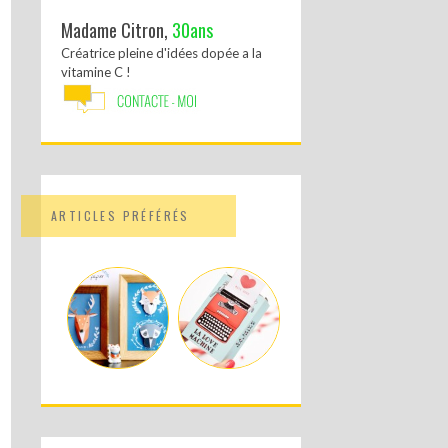
Madame Citron,
30ans
Créatrice pleine d'idées dopée a la
vitamine C !
ARTICLES PRÉFÉRÉS