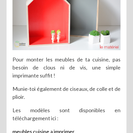
Pour monter les meubles de ta cuisine, pas
besoin de clous ni de vis, une simple
imprimante suffit !
Munie-toi également de ciseaux, de colle et de
plioir.
Les modèles sont disponibles en
téléchargement ici :
meubles cuisine a imprimer