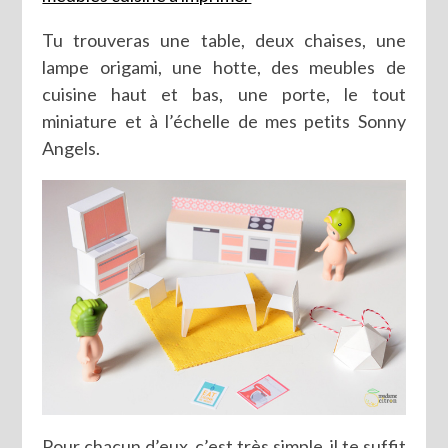
Tu trouveras une table, deux chaises, une
lampe origami, une hotte, des meubles de
cuisine haut et bas, une porte, le tout
miniature et à l’échelle de mes petits Sonny
Angels.
Pour chacun d’eux, c’est très simple, il te suffit