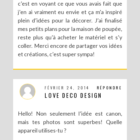
c’est en voyant ce que vous avais fait que
j’en ai vraiment eu envie et ça m’a inspiré
plein d’idées pour la décorer. J’ai finalisé
mes petits plans pour la maison de poupée,
reste plus qu’à acheter le matériel et s’y
coller. Merci encore de partager vos idées
et créations, c’est super sympa!
FÉVRIER 24, 2014
RÉPONDRE
LOVE DECO DESIGN
Hello! Non seulement l’idée est canon,
mais tes photos sont superbes! Quelle
appareil utilises-tu ?