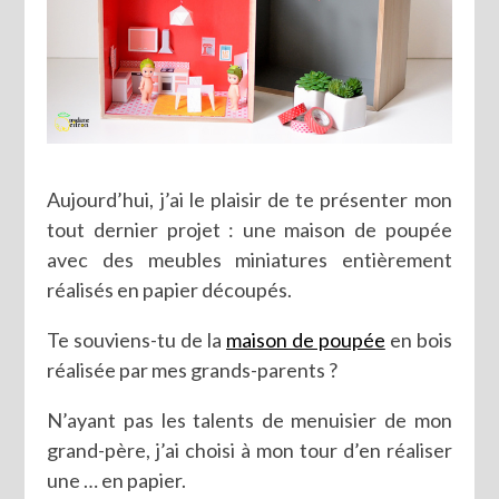
Aujourd’hui, j’ai le plaisir de te présenter mon
tout dernier projet : une maison de poupée
avec des meubles miniatures entièrement
réalisés en papier découpés.
Te souviens-tu de la
maison de poupée
en bois
réalisée par mes grands-parents ?
N’ayant pas les talents de menuisier de mon
grand-père, j’ai choisi à mon tour d’en réaliser
une … en papier.