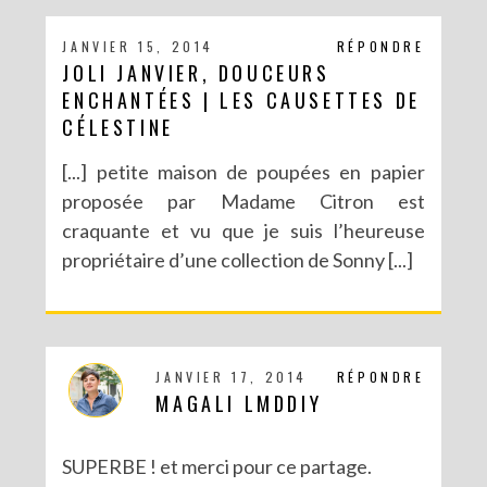
JANVIER 15, 2014
RÉPONDRE
JOLI JANVIER, DOUCEURS
ENCHANTÉES | LES CAUSETTES DE
CÉLESTINE
[...] petite maison de poupées en papier
proposée par Madame Citron est
craquante et vu que je suis l’heureuse
propriétaire d’une collection de Sonny [...]
JANVIER 17, 2014
RÉPONDRE
MAGALI LMDDIY
SUPERBE ! et merci pour ce partage.