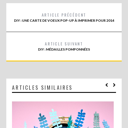
ARTICLE PRÉCÉDENT
DIY : UNE CARTE DE VOEUX POP-UP À IMPRIMER POUR 2014
ARTICLE SUIVANT
DIY : MÉDAILLES POMPONNÉES
ARTICLES SIMILAIRES