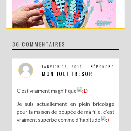
36 COMMENTAIRES
DIY MA FORÊT DE PAPIER
JANVIER 13, 2014
RÉPONDRE
MON JOLI TRESOR
C’est vraiment magnifique
Je suis actuellement en plein bricolage
pour la maison de poupée de ma fille, c’est
vraiment superbe comme d’habitude