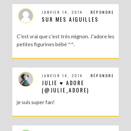
JANVIER 14, 2014
RÉPONDRE
SUR MES AIGUILLES
C’est vrai que c’est très mignon. J’adore les
petites figurines bébé ^^.
JANVIER 14, 2014
RÉPONDRE
JULIE ♥ ADORE
(@JULIE_ADORE)
je suis super fan!