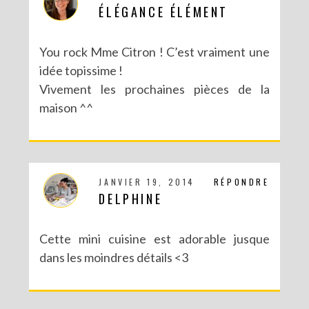
ÉLÉGANCE ÉLÉMENT
You rock Mme Citron ! C’est vraiment une
idée topissime !
Vivement les prochaines pièces de la
maison ^^
JANVIER 19, 2014
RÉPONDRE
DELPHINE
Cette mini cuisine est adorable jusque
dans les moindres détails <3