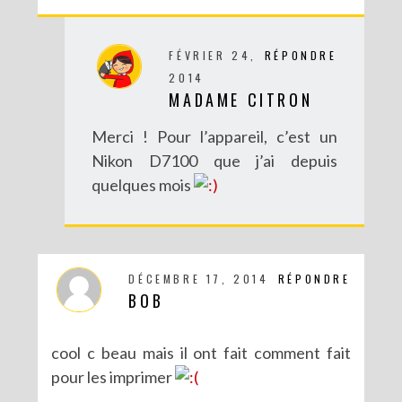
FÉVRIER 24,
RÉPONDRE
2014
MADAME CITRON
Merci ! Pour l’appareil, c’est un
Nikon D7100 que j’ai depuis
quelques mois
DÉCEMBRE 17, 2014
RÉPONDRE
BOB
cool c beau mais il ont fait comment fait
pour les imprimer