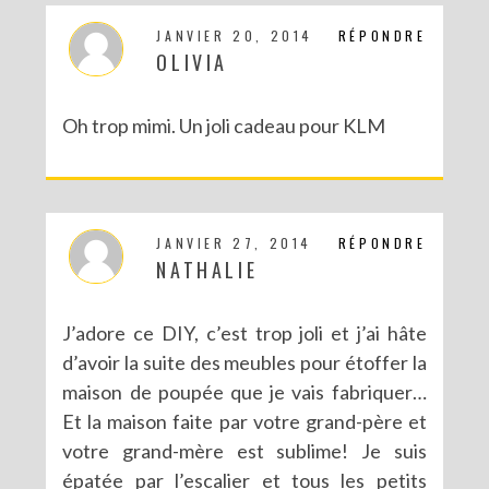
JANVIER 20, 2014
RÉPONDRE
OLIVIA
Oh trop mimi. Un joli cadeau pour KLM
JANVIER 27, 2014
RÉPONDRE
NATHALIE
J’adore ce DIY, c’est trop joli et j’ai hâte
d’avoir la suite des meubles pour étoffer la
maison de poupée que je vais fabriquer…
Et la maison faite par votre grand-père et
votre grand-mère est sublime! Je suis
épatée par l’escalier et tous les petits