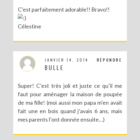
C’est parfaitement adorable!! Bravo!!
Célestine
JANVIER 14, 2014
RÉPONDRE
BULLE
Super! C’est très joli et juste ce qu’il me
faut pour aménager la maison de poupée
de ma fille! (moi aussi mon papa m’en avait
fait une en bois quand j’avais 6 ans, mais
mes parents l’ont donnée ensuite…)