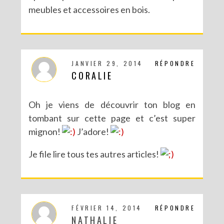
meubles et accessoires en bois.
JANVIER 29, 2014
RÉPONDRE
CORALIE
Oh je viens de découvrir ton blog en
tombant sur cette page et c’est super
mignon!
J’adore!
Je file lire tous tes autres articles!
FÉVRIER 14, 2014
RÉPONDRE
NATHALIE