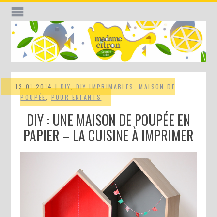
13.01.2014 |
DIY
,
DIY IMPRIMABLES
,
MAISON DE
POUPÉE
,
POUR ENFANTS
DIY : UNE MAISON DE POUPÉE EN
PAPIER – LA CUISINE À IMPRIMER