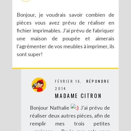
Bonjour, je voudrais savoir combien de
pièces vous avez prévu de réaliser en
fichier imprimables. J’ai prévu de fabriquer
une maison de poupée et aimerais
l’agrémenter de vos meubles à imprimer, ils
sont super!
FÉVRIER 16,
RÉPONDRE
2014
MADAME CITRON
Bonjour Nathalie
J’ai prévu de
réaliser deux autres pièces, afin de
remplir mes trois petites