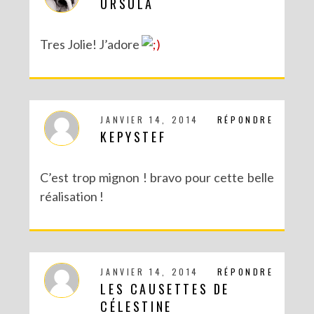
URSULA
Tres Jolie! J’adore
JANVIER 14, 2014
RÉPONDRE
KEPYSTEF
C’est trop mignon ! bravo pour cette belle
réalisation !
JANVIER 14, 2014
RÉPONDRE
LES CAUSETTES DE
CÉLESTINE