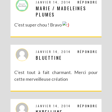
JANVIER 14, 2014
RÉPONDRE
MARIE / MADELEINES
PLUMES
C’est super chou ! Bravo
JANVIER 14, 2014
RÉPONDRE
BLUETTINE
C’est tout à fait charmant. Merci pour
cette merveilleuse création
JANVIER 14, 2014
RÉPONDRE
NYBELLUNE