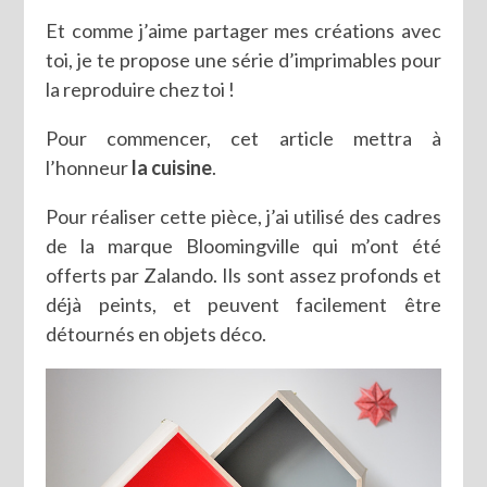
Et comme j’aime partager mes créations avec
toi, je te propose une série d’imprimables pour
la reproduire chez toi !
Pour commencer, cet article mettra à
l’honneur
la cuisine
.
Pour réaliser cette pièce, j’ai utilisé des cadres
de la marque Bloomingville qui m’ont été
offerts par Zalando. Ils sont assez profonds et
déjà peints, et peuvent facilement être
détournés en objets déco.