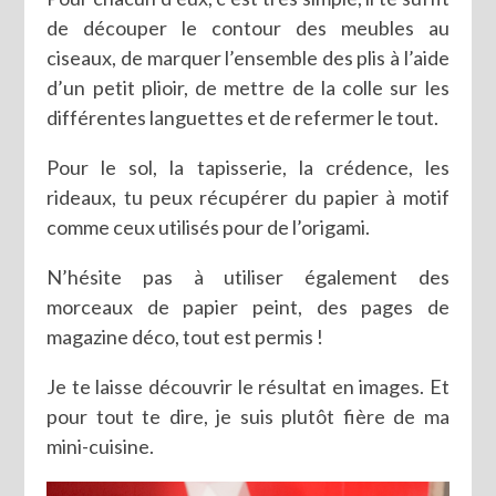
de découper le contour des meubles au
ciseaux, de marquer l’ensemble des plis à l’aide
d’un petit plioir, de mettre de la colle sur les
différentes languettes et de refermer le tout.
Pour le sol, la tapisserie, la crédence, les
rideaux, tu peux récupérer du papier à motif
comme ceux utilisés pour de l’origami.
N’hésite pas à utiliser également des
morceaux de papier peint, des pages de
magazine déco, tout est permis !
Je te laisse découvrir le résultat en images. Et
pour tout te dire, je suis plutôt fière de ma
mini-cuisine.