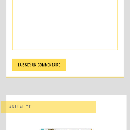
ACTUALITÉ