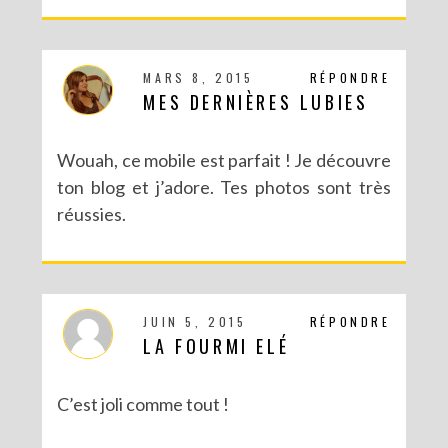
MARS 8, 2015
RÉPONDRE
MES DERNIÈRES LUBIES
Wouah, ce mobile est parfait ! Je découvre
ton blog et j’adore. Tes photos sont très
réussies.
JUIN 5, 2015
RÉPONDRE
LA FOURMI ELÉ
C’est joli comme tout !