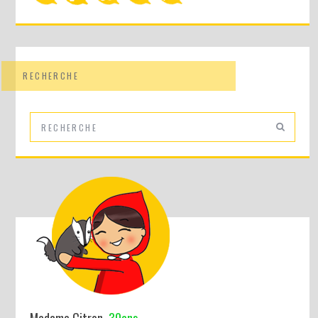
RECHERCHE