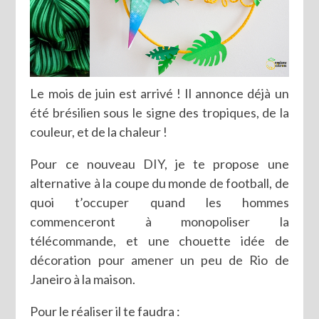
Le mois de juin est arrivé ! Il annonce déjà un
été brésilien sous le signe des tropiques, de la
couleur, et de la chaleur !
Pour ce nouveau DIY, je te propose une
alternative à la coupe du monde de football, de
quoi t’occuper quand les hommes
commenceront à monopoliser la
télécommande, et une chouette idée de
décoration pour amener un peu de Rio de
Janeiro à la maison.
Pour le réaliser il te faudra :