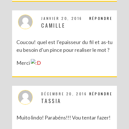
JANVIER 20, 2016
RÉPONDRE
CAMILLE
Coucou! quel est l’epaisseur du fil et as-tu
eu besoin d’un pince pour realiser le mot ?
Merci
DÉCEMBRE 20, 2016
RÉPONDRE
TASSIA
Muito lindo! Parabéns!!! Vou tentar fazer!