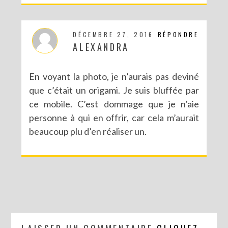
DÉCEMBRE 27, 2016
RÉPONDRE
ALEXANDRA
En voyant la photo, je n’aurais pas deviné
que c’était un origami. Je suis bluffée par
ce mobile. C’est dommage que je n’aie
personne à qui en offrir, car cela m’aurait
beaucoup plu d’en réaliser un.