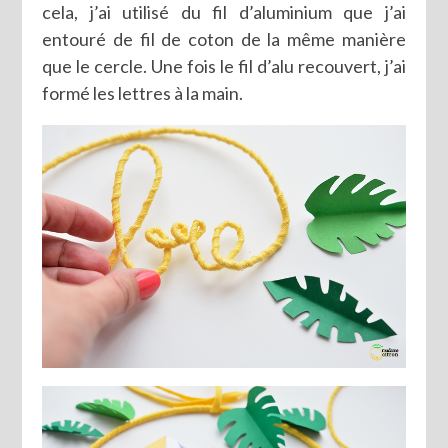
cela, j’ai utilisé du fil d’aluminium que j’ai
entouré de fil de coton de la même manière
que le cercle. Une fois le fil d’alu recouvert, j’ai
formé les lettres à la main.