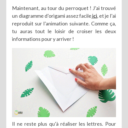
Maintenant, au tour du perroquet ! J’ai trouvé
un diagramme d’origami assez facile
ici
, et je l’ai
reproduit sur l’animation suivante. Comme ça,
tu auras tout le loisir de croiser les deux
informations pour y arriver !
Il ne reste plus qu’à réaliser les lettres. Pour