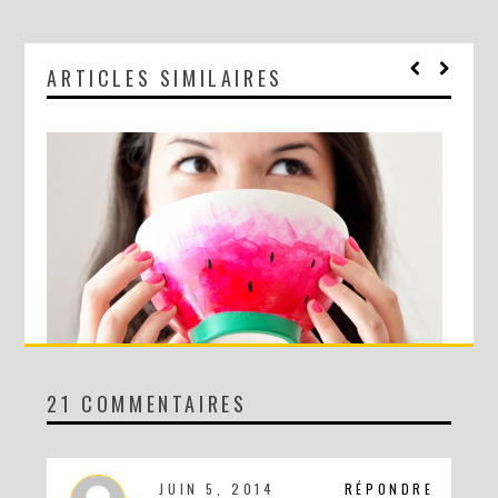
ARTICLES SIMILAIRES
21 COMMENTAIRES
DIY : LE BOL PASTÈQUE !
JUIN 5, 2014
RÉPONDRE