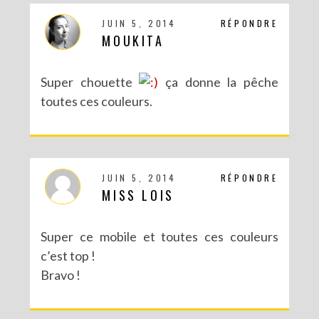
JUIN 5, 2014
RÉPONDRE
MOUKITA
Super chouette
ça donne la pêche
toutes ces couleurs.
JUIN 5, 2014
RÉPONDRE
MISS LOIS
Super ce mobile et toutes ces couleurs
c’est top !
Bravo !