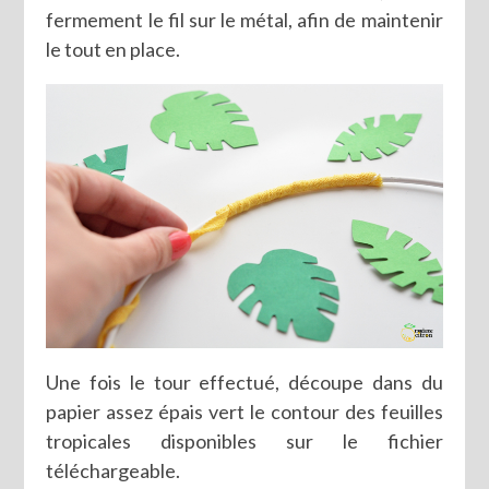
fermement le fil sur le métal, afin de maintenir
le tout en place.
Une fois le tour effectué, découpe dans du
papier assez épais vert le contour des feuilles
tropicales disponibles sur le fichier
téléchargeable.