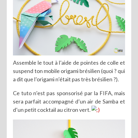
Assemble le tout à l’aide de pointes de colle et
suspend ton mobile origami brésilien (quoi ? qui
a dit que l’origami n’était pas très brésilien ?).
Ce tuto n’est pas sponsorisé par la FIFA, mais
sera parfait accompagné d’un air de Samba et
d’un petit cocktail au citron vert.