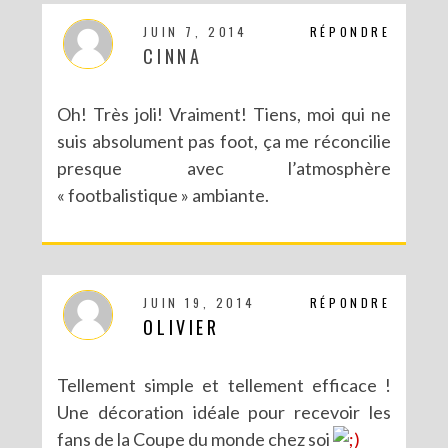
JUIN 7, 2014
RÉPONDRE
CINNA
Oh! Très joli! Vraiment! Tiens, moi qui ne
suis absolument pas foot, ça me réconcilie
presque avec l’atmosphère
« footbalistique » ambiante.
JUIN 19, 2014
RÉPONDRE
OLIVIER
Tellement simple et tellement efficace !
Une décoration idéale pour recevoir les
fans de la Coupe du monde chez soi