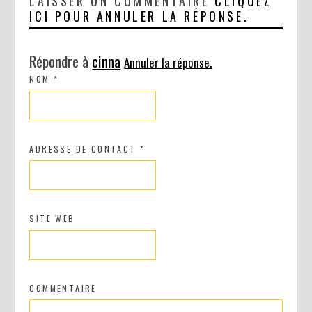
LAISSER UN COMMENTAIRE
CLIQUEZ
ICI POUR ANNULER LA RÉPONSE.
Répondre à
cinna
Annuler la réponse.
NOM
*
ADRESSE DE CONTACT
*
SITE WEB
COMMENTAIRE