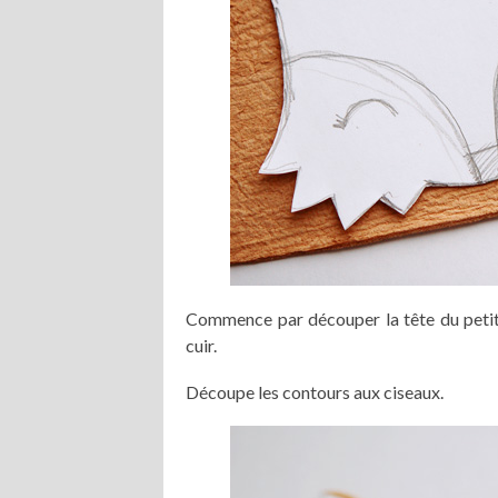
Commence par découper la tête du petit 
cuir.
Découpe les contours aux ciseaux.