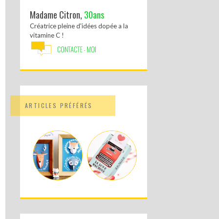
Madame Citron,
30ans
Créatrice pleine d'idées dopée a la
vitamine C !
ARTICLES PRÉFÉRÉS