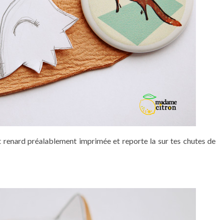
renard préalablement imprimée et reporte la sur tes chutes de