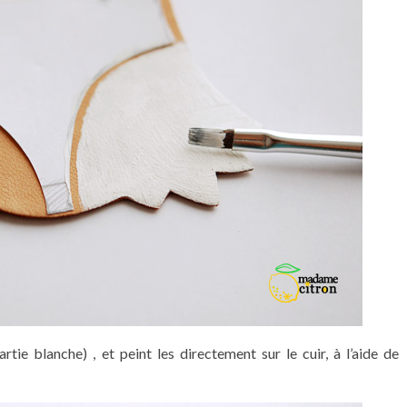
tie blanche) , et peint les directement sur le cuir, à l’aide de