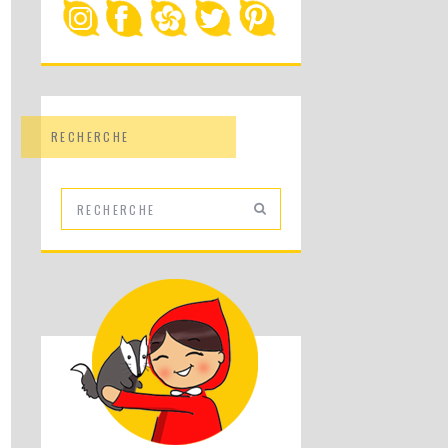
RECHERCHE