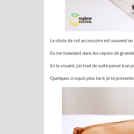
Le choix de cet accessoire est souvent un 
En me baladant dans les rayons de grande-s
En la voyant, j’ai tout de suite pensé à un 
Quelques croquis plus tard, je te présente