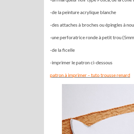
-de la peinture acrylique blanche
-des attaches à broches ou épingles à nou
-une perforatrice ronde à petit trou (5mm
-de la ficelle
-imprimer le patron ci-dessous
patron à imprimer – tuto trousse renard