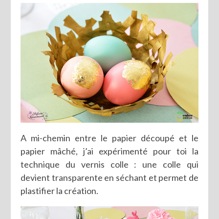
A mi-chemin entre le papier découpé et le
papier mâché, j’ai expérimenté pour toi la
technique du vernis colle : une colle qui
devient transparente en séchant et permet de
plastifier la création.