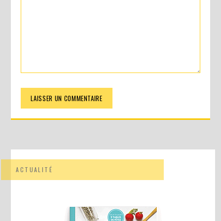
ACTUALITÉ