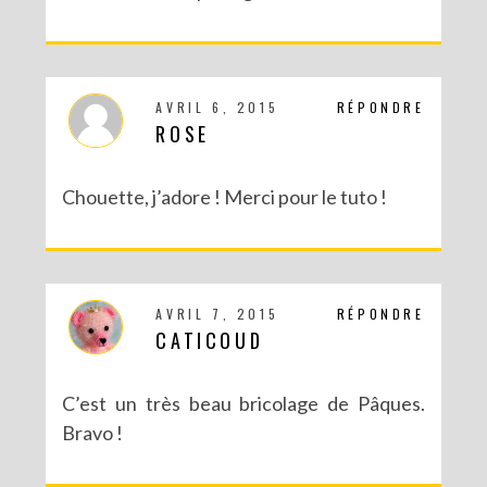
AVRIL 6, 2015
RÉPONDRE
ROSE
Chouette, j’adore ! Merci pour le tuto !
RECETTES ET CRÉATIONS POUR DES FÊTES RÉUSSIES – CONCOURS
AVRIL 7, 2015
RÉPONDRE
CATICOUD
C’est un très beau bricolage de Pâques.
Bravo !