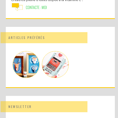
ARTICLES PRÉFÉRÉS
NEWSLETTER