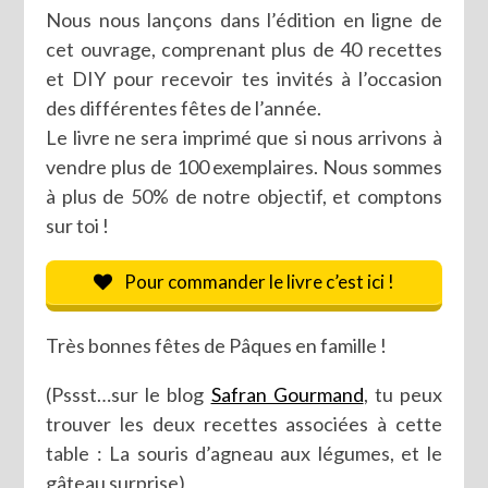
Nous nous lançons dans l’édition en ligne de
cet ouvrage, comprenant plus de 40 recettes
et DIY pour recevoir tes invités à l’occasion
des différentes fêtes de l’année.
Le livre ne sera imprimé que si nous arrivons à
vendre plus de 100 exemplaires. Nous sommes
à plus de 50% de notre objectif, et comptons
sur toi !
Pour commander le livre c’est ici !
Très bonnes fêtes de Pâques en famille !
(Pssst…sur le blog
Safran Gourmand
, tu peux
trouver les deux recettes associées à cette
table : La souris d’agneau aux légumes, et le
gâteau surprise)