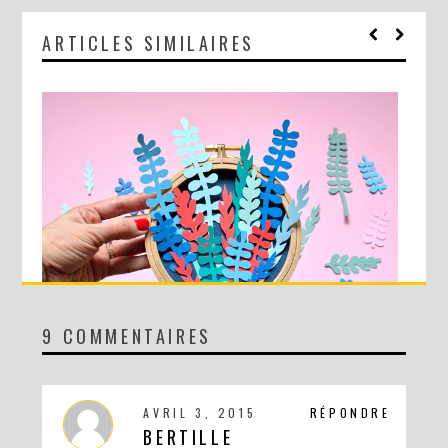
ARTICLES SIMILAIRES
9 COMMENTAIRES
DIY MA FORÊT DE PAPIER
AVRIL 3, 2015
RÉPONDRE
BERTILLE