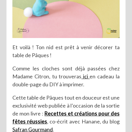
Et voilà ! Ton nid est prêt à venir décorer ta
table de Pâques !
Comme les cloches sont déjà passées chez
Madame Citron, tu trouveras
ici
en cadeau la
double-page du DIY à imprimer.
Cette table de Pâques tout en douceur est une
exclusivité web publiée à l’occasion de la sortie
de mon livre :
Recettes et créations pour des
fêtes réussies
, co-écrit avec Hanane, du blog
Safran Gourmand
.