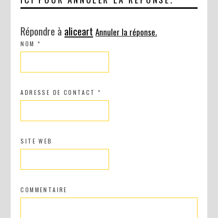
Répondre à
aliceart
Annuler la réponse.
NOM
*
ADRESSE DE CONTACT
*
SITE WEB
COMMENTAIRE