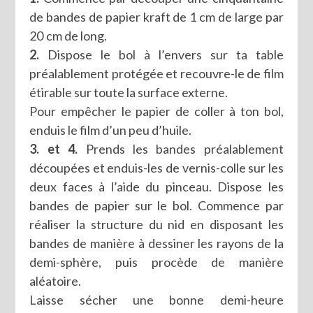
de bandes de papier kraft de 1 cm de large par
20 cm de long.
2.
Dispose le bol à l’envers sur ta table
préalablement protégée et recouvre-le de film
étirable sur toute la surface externe.
Pour empêcher le papier de coller à ton bol,
enduis le film d’un peu d’huile.
3. et 4.
Prends les bandes préalablement
découpées et enduis-les de vernis-colle sur les
deux faces à l’aide du pinceau. Dispose les
bandes de papier sur le bol. Commence par
réaliser la structure du nid en disposant les
bandes de manière à dessiner les rayons de la
demi-sphère, puis procède de manière
aléatoire.
Laisse sécher une bonne demi-heure