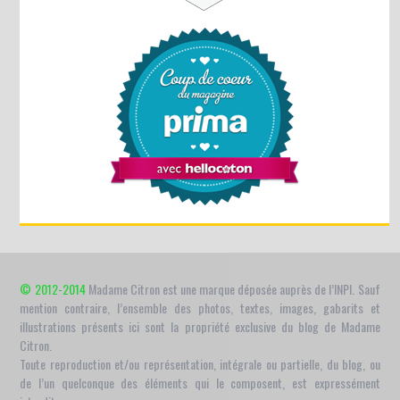
© 2012-2014
Madame Citron est une marque déposée auprès de l’INPI. Sauf
mention contraire, l’ensemble des photos, textes, images, gabarits et
illustrations présents ici sont la propriété exclusive du blog de Madame
Citron.
Toute reproduction et/ou représentation, intégrale ou partielle, du blog, ou
de l’un quelconque des éléments qui le composent, est expressément