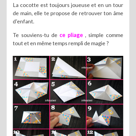
La cocotte est toujours joueuse et en un tour
de main, elle te propose de retrouver ton âme
d’enfant.
Te souviens-tu de
ce pliage
, simple comme
tout et en même temps rempli de magie ?