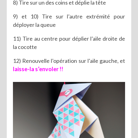
8) Tire sur un des coins et déplie la tête
9) et 10) Tire sur l’autre extrémité pour
déployer la queue
11) Tire au centre pour déplier l’aile droite de
la cocotte
12) Renouvelle l’opération sur l’aile gauche, et
laisse-la s’envoler !!