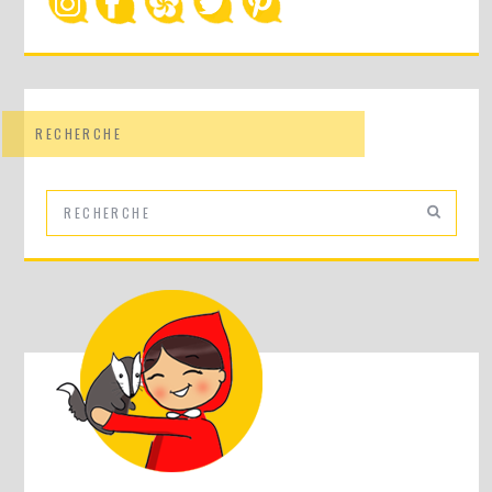
RECHERCHE