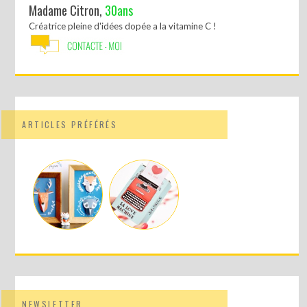
Madame Citron,
30ans
Créatrice pleine d'idées dopée a la vitamine C !
ARTICLES PRÉFÉRÉS
NEWSLETTER