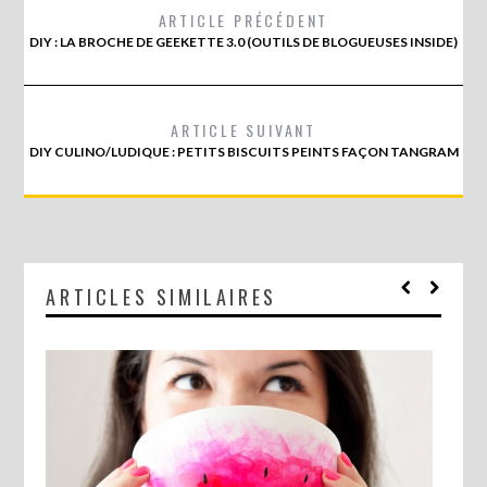
ARTICLE PRÉCÉDENT
DIY : LA BROCHE DE GEEKETTE 3.0 (OUTILS DE BLOGUEUSES INSIDE)
ARTICLE SUIVANT
DIY CULINO/LUDIQUE : PETITS BISCUITS PEINTS FAÇON TANGRAM
ARTICLES SIMILAIRES