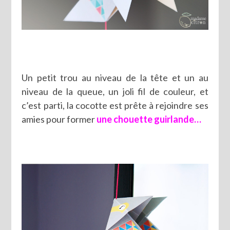
Un petit trou au niveau de la tête et un au
niveau de la queue, un joli fil de couleur, et
c’est parti, la cocotte est prête à rejoindre ses
amies pour former
une chouette guirlande…