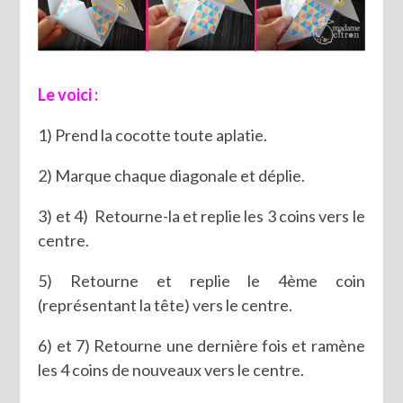
Le voici :
1) Prend la cocotte toute aplatie.
2) Marque chaque diagonale et déplie.
3) et 4) Retourne-la et replie les 3 coins vers le
centre.
5) Retourne et replie le 4ème coin
(représentant la tête) vers le centre.
6) et 7) Retourne une dernière fois et ramène
les 4 coins de nouveaux vers le centre.