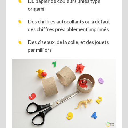
Du papier de couleurs unies type
origami
Des chiffres autocollants ou à défaut
des chiffres préalablement imprimés
Des ciseaux, de la colle, et des jouets
par milliers