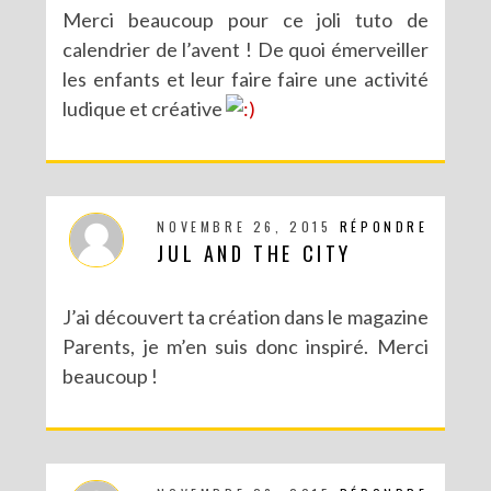
Merci beaucoup pour ce joli tuto de
calendrier de l’avent ! De quoi émerveiller
les enfants et leur faire faire une activité
ludique et créative
NOVEMBRE 26, 2015
RÉPONDRE
JUL AND THE CITY
DIY : MA VALISETTE CITRON
J’ai découvert ta création dans le magazine
Parents, je m’en suis donc inspiré. Merci
beaucoup !