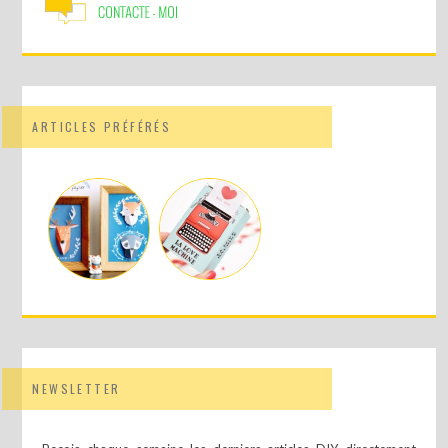
ARTICLES PRÉFÉRÉS
NEWSLETTER