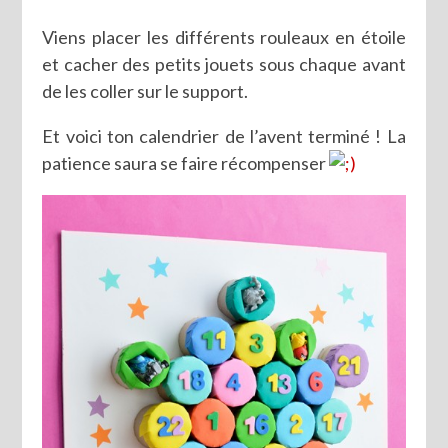
Viens placer les différents rouleaux en étoile
et cacher des petits jouets sous chaque avant
de les coller sur le support.
Et voici ton calendrier de l’avent terminé ! La
patience saura se faire récompenser