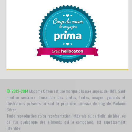
© 2012-2014
Madame Citron est une marque déposée auprès de l’INPI. Sauf
mention contraire, l’ensemble des photos, textes, images, gabarits et
illustrations présents ici sont la propriété exclusive du blog de Madame
Citron.
Toute reproduction et/ou représentation, intégrale ou partielle, du blog, ou
de l’un quelconque des éléments qui le composent, est expressément
interdite.