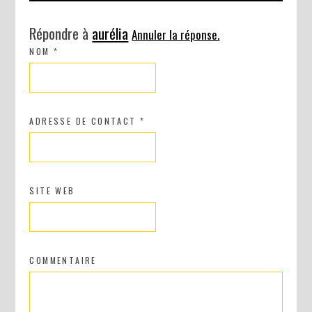
Répondre à
aurélia
Annuler la réponse.
NOM
*
ADRESSE DE CONTACT
*
SITE WEB
COMMENTAIRE