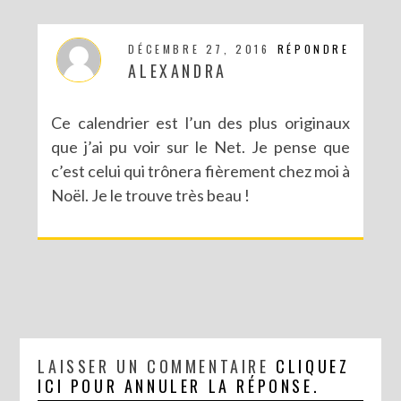
DÉCEMBRE 27, 2016
RÉPONDRE
ALEXANDRA
Ce calendrier est l’un des plus originaux
que j’ai pu voir sur le Net. Je pense que
c’est celui qui trônera fièrement chez moi à
Noël. Je le trouve très beau !
LAISSER UN COMMENTAIRE
CLIQUEZ
ICI POUR ANNULER LA RÉPONSE.