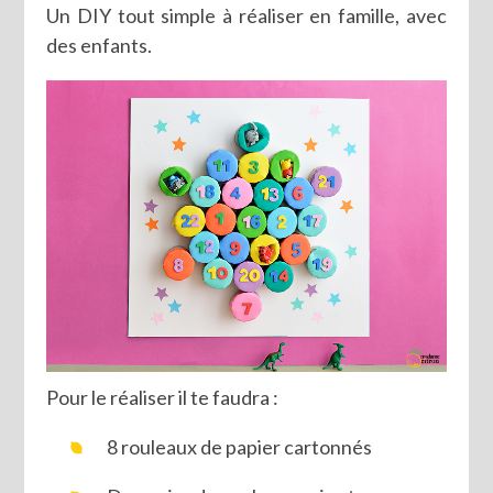
Un DIY tout simple à réaliser en famille, avec
des enfants.
Pour le réaliser il te faudra :
8 rouleaux de papier cartonnés