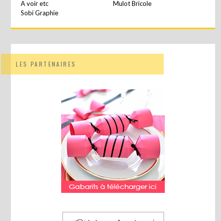
A voir etc
Mulot Bricole
Sobi Graphie
LES PARTENAIRES