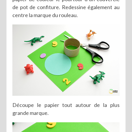
de pot de confiture. Redessine également au
centre la marque du rouleau.
Découpe le papier tout autour de la plus
grande marque.