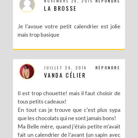
NOVEMBRE 28, 2015
RÉPONDRE
LA BROSSE
Je l’avoue votre petit calendrier est jolie
mais trop basique
JUILLET 26, 2016
RÉPONDRE
VANDA CÉLIER
Il est trop chouette! mais il faut choisir de
tous petits cadeaux!
En tout cas je trouve que c’est plus sypa
que les chocolats qui ne sont jamais bons!
Ma Belle mère, quand j’étais petite m’avait
fait un calendrier de l’avant (un sapin avec