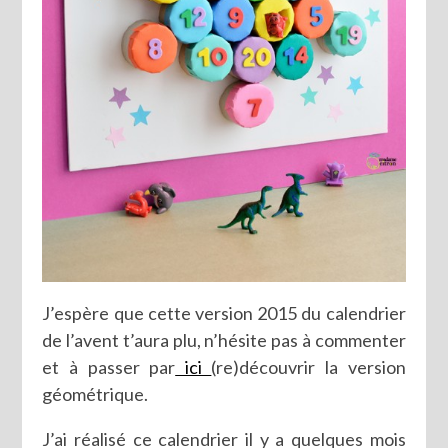
J’espère que cette version 2015 du calendrier
de l’avent t’aura plu, n’hésite pas à commenter
et à passer par
ici
(re)découvrir la version
géométrique.
J’ai réalisé ce calendrier il y a quelques mois