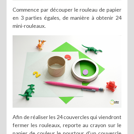
Commence par découper le rouleau de papier
en 3 parties égales, de manière à obtenir 24
mini-rouleaux.
Afin de réaliser les 24 couvercles qui viendront
fermer les rouleaux, reporte au crayon sur le
papier de couleur le pourtour d’un couvercle