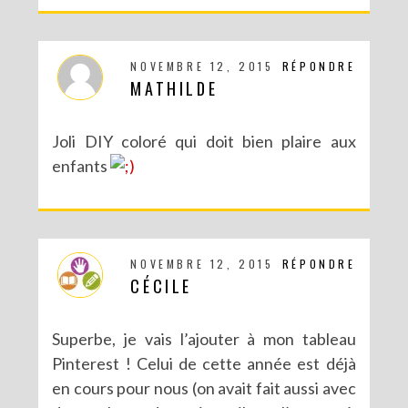
NOVEMBRE 12, 2015
RÉPONDRE
MATHILDE
Joli DIY coloré qui doit bien plaire aux
enfants
DIY – UN CALENDRIER DE L’AVENT TOUT EN IMAGES
NOVEMBRE 12, 2015
RÉPONDRE
CÉCILE
Superbe, je vais l’ajouter à mon tableau
Pinterest ! Celui de cette année est déjà
en cours pour nous (on avait fait aussi avec