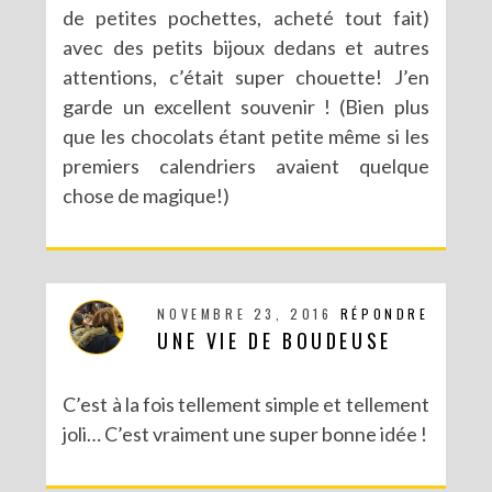
de petites pochettes, acheté tout fait)
avec des petits bijoux dedans et autres
attentions, c’était super chouette! J’en
garde un excellent souvenir ! (Bien plus
que les chocolats étant petite même si les
premiers calendriers avaient quelque
chose de magique!)
NOVEMBRE 23, 2016
RÉPONDRE
UNE VIE DE BOUDEUSE
C’est à la fois tellement simple et tellement
joli… C’est vraiment une super bonne idée !