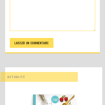
ACTUALITÉ