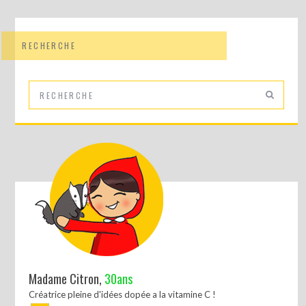
RECHERCHE
Madame Citron,
30ans
Créatrice pleine d'idées dopée a la vitamine C !