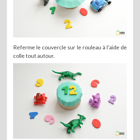
Referme le couvercle sur le rouleau à l’aide de
colle tout autour.