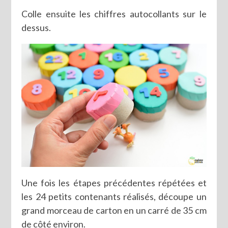
Colle ensuite les chiffres autocollants sur le
dessus.
Une fois les étapes précédentes répétées et
les 24 petits contenants réalisés, découpe un
grand morceau de carton en un carré de 35 cm
de côté environ.