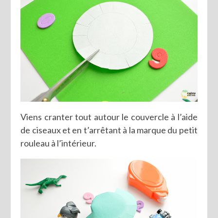
Viens cranter tout autour le couvercle à l’aide
de ciseaux et en t’arrêtant à la marque du petit
rouleau à l’intérieur.