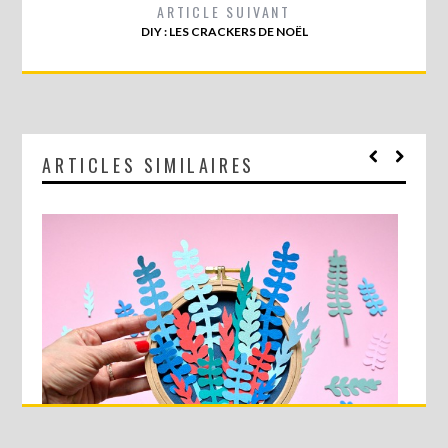
ARTICLE SUIVANT
DIY : LES CRACKERS DE NOËL
ARTICLES SIMILAIRES