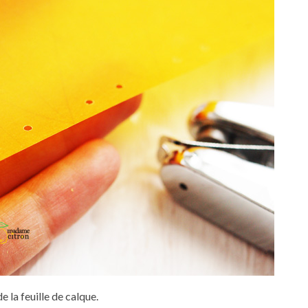
 la feuille de calque.