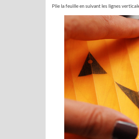
Plie la feuille en suivant les lignes vertica