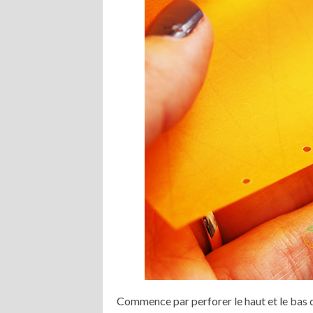
Commence par perforer le haut et le bas de