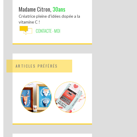
Madame Citron,
30ans
Créatrice pleine d'idées dopée a la
vitamine C !
ARTICLES PRÉFÉRÉS