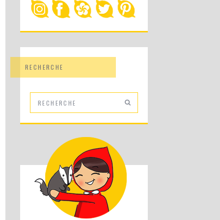
RECHERCHE