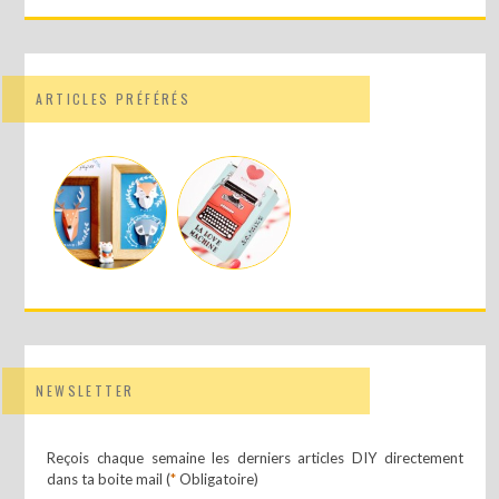
ARTICLES PRÉFÉRÉS
NEWSLETTER
Reçois chaque semaine les derniers articles DIY directement
dans ta boite mail (
*
Obligatoire)