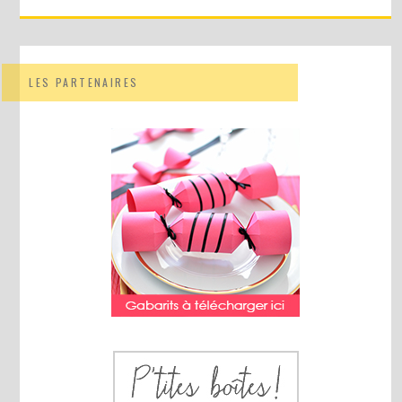
LES PARTENAIRES