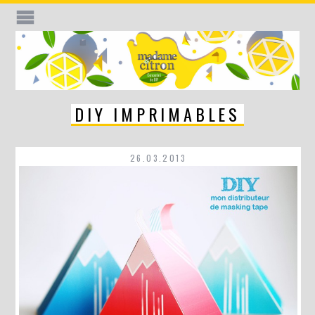
DIY IMPRIMABLES
26.03.2013