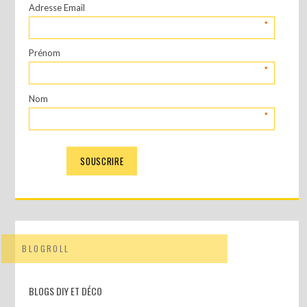
Adresse Email
*
Prénom
*
Nom
*
BLOGROLL
BLOGS DIY ET DÉCO