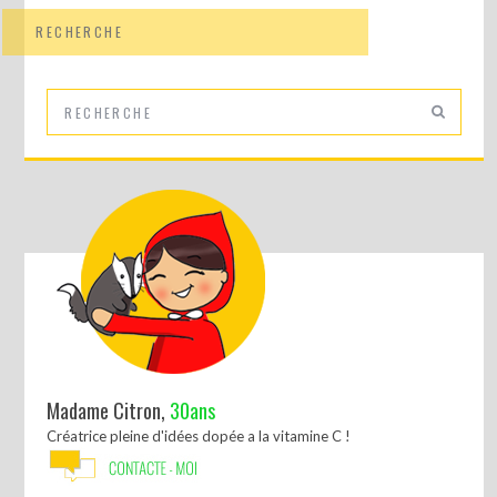
RECHERCHE
Madame Citron,
30ans
Créatrice pleine d'idées dopée a la vitamine C !