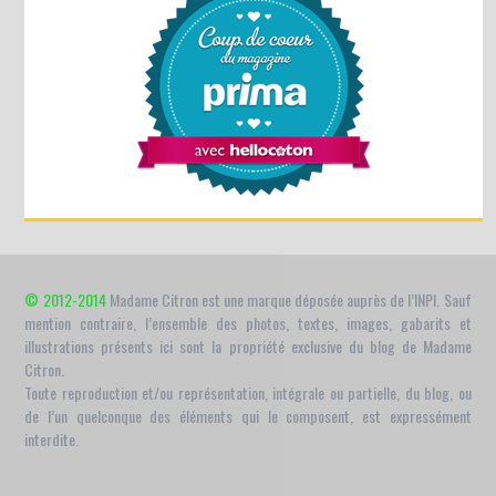
© 2012-2014
Madame Citron est une marque déposée auprès de l’INPI. Sauf
mention contraire, l’ensemble des photos, textes, images, gabarits et
illustrations présents ici sont la propriété exclusive du blog de Madame
Citron.
Toute reproduction et/ou représentation, intégrale ou partielle, du blog, ou
de l’un quelconque des éléments qui le composent, est expressément
interdite.