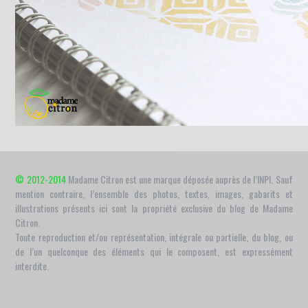
© 2012-2014
Madame Citron est une marque déposée auprès de l’INPI. Sauf
mention contraire, l’ensemble des photos, textes, images, gabarits et
illustrations présents ici sont la propriété exclusive du blog de Madame
Citron.
Toute reproduction et/ou représentation, intégrale ou partielle, du blog, ou
de l’un quelconque des éléments qui le composent, est expressément
interdite.