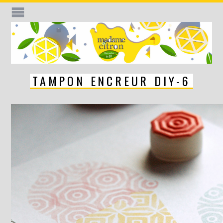
TAMPON ENCREUR DIY-6