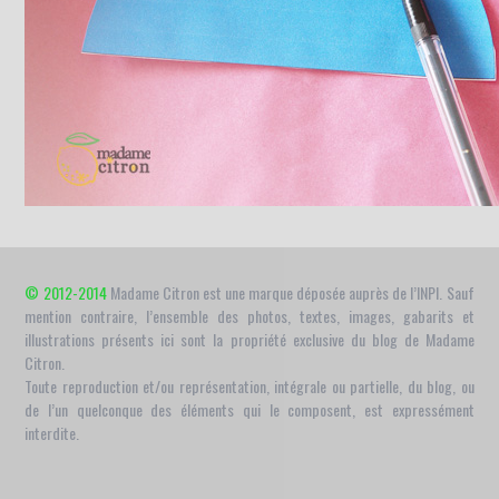
© 2012-2014
Madame Citron est une marque déposée auprès de l’INPI. Sauf
mention contraire, l’ensemble des photos, textes, images, gabarits et
illustrations présents ici sont la propriété exclusive du blog de Madame
Citron.
Toute reproduction et/ou représentation, intégrale ou partielle, du blog, ou
de l’un quelconque des éléments qui le composent, est expressément
interdite.