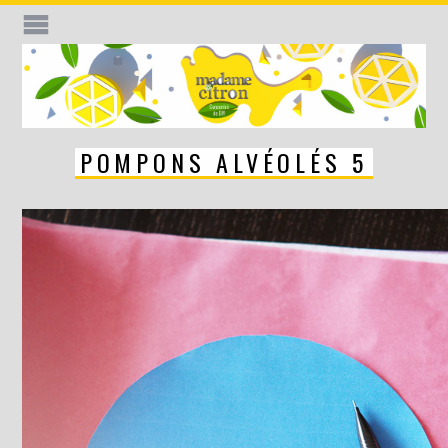
POMPONS ALVÉOLÉS 5