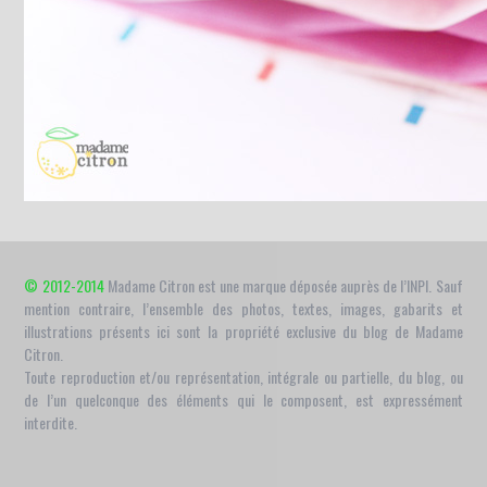
© 2012-2014
Madame Citron est une marque déposée auprès de l’INPI. Sauf
mention contraire, l’ensemble des photos, textes, images, gabarits et
illustrations présents ici sont la propriété exclusive du blog de Madame
Citron.
Toute reproduction et/ou représentation, intégrale ou partielle, du blog, ou
de l’un quelconque des éléments qui le composent, est expressément
interdite.