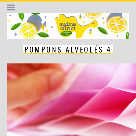
POMPONS ALVÉOLÉS 4