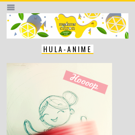
HULA-ANIME