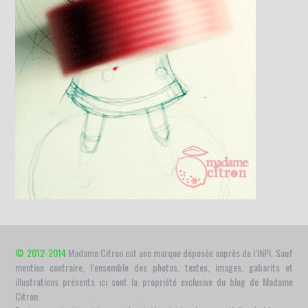
© 2012-2014
Madame Citron est une marque déposée auprès de l’INPI. Sauf
mention contraire, l’ensemble des photos, textes, images, gabarits et
illustrations présents ici sont la propriété exclusive du blog de Madame
Citron.