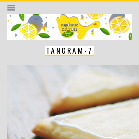
TANGRAM-7