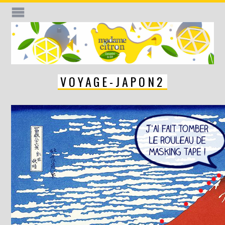
VOYAGE-JAPON2